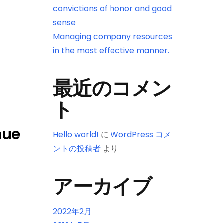
convictions of honor and good
sense
Managing company resources
in the most effective manner.
最近のコメン
ト
nue
Hello world!
に
WordPress コメ
ントの投稿者
より
アーカイブ
2022年2月