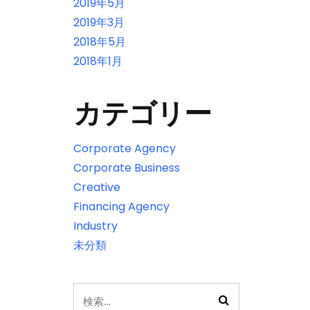
2019年5月
2019年3月
2018年5月
2018年1月
カテゴリー
Corporate Agency
Corporate Business
Creative
Financing Agency
Industry
未分類