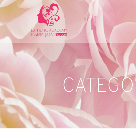
CATEGOR