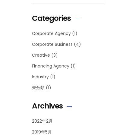
Categories
Corporate Agency
(1)
Corporate Business
(4)
Creative
(3)
Financing Agency
(1)
Industry
(1)
未分類
(1)
Archives
2022年2月
2019年5月