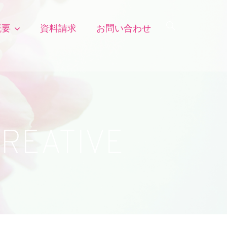
概要
資料請求
お問い合わせ
CREATIVE