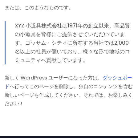
または、このようなものです。
XYZ 小道具株式会社は1971年の創立以来、高品質
の小道具を皆様にご提供させていただいていま
す。ゴッサム・シティに所在する当社では2,000
名以上の社員が働いており、様々な形で地域のコ
ミュニティへ貢献しています。
新しく WordPress ユーザーになった方は、
ダッシュボー
ド
へ行ってこのページを削除し、独自のコンテンツを含む
新しいページを作成してください。それでは、お楽しみく
ださい !