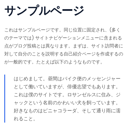
サンプルページ
これはサンプルページです。同じ位置に固定され、(多く
のテーマでは) サイトナビゲーションメニューに含まれる
点がブログ投稿とは異なります。まずは、サイト訪問者に
対して自分のことを説明する自己紹介ページを作成するの
が一般的です。たとえば以下のようなものです。
はじめまして。昼間はバイク便のメッセンジャー
として働いていますが、俳優志望でもあります。
これは僕のサイトです。ロサンゼルスに住み、ジ
ャックという名前のかわいい犬を飼っています。
好きなものはピニャコラーダ、そして通り雨に濡
れること。